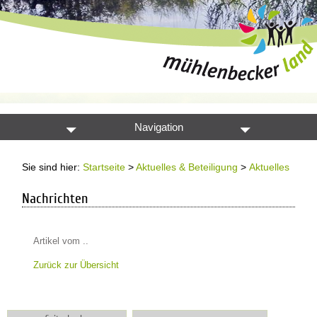
Navigation
Sie sind hier:
Startseite
>
Aktuelles & Beteiligung
>
Aktuelles
Nachrichten
Artikel vom ..
Zurück zur Übersicht