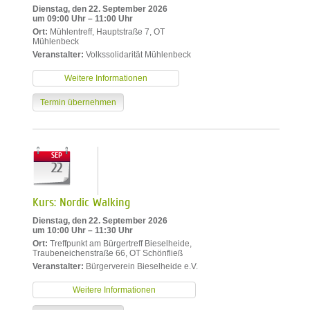
Dienstag, den 22. September 2026
um 09:00 Uhr – 11:00 Uhr
Ort:
Mühlentreff, Hauptstraße 7, OT
Mühlenbeck
Veranstalter:
Volkssolidarität Mühlenbeck
Weitere Informationen
Termin übernehmen
SEP
22
Kurs: Nordic Walking
Dienstag, den 22. September 2026
um 10:00 Uhr – 11:30 Uhr
Ort:
Treffpunkt am Bürgertreff Bieselheide,
Traubeneichenstraße 66, OT Schönfließ
Veranstalter:
Bürgerverein Bieselheide e.V.
Weitere Informationen