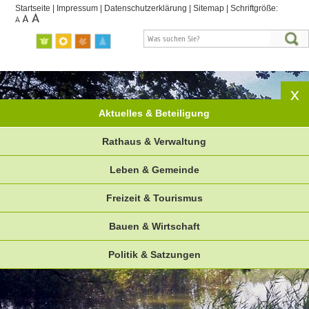
Startseite
|
Impressum
|
Datenschutzerklärung
|
Sitemap
|
Schriftgröße:
Aktuelles & Beteiligung
Rathaus & Verwaltung
Leben & Gemeinde
Freizeit & Tourismus
Bauen & Wirtschaft
Politik & Satzungen