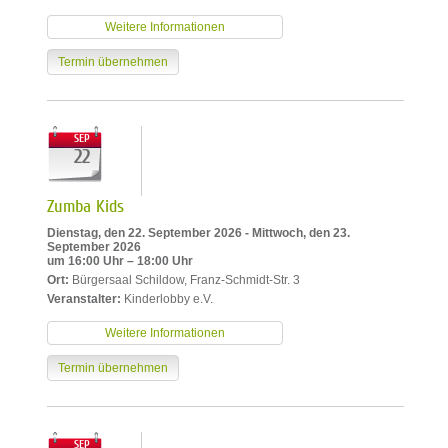
Weitere Informationen
Termin übernehmen
SEP
22
Zumba Kids
Dienstag, den 22. September 2026 - Mittwoch, den 23.
September 2026
um 16:00 Uhr – 18:00 Uhr
Ort:
Bürgersaal Schildow, Franz-Schmidt-Str. 3
Veranstalter:
Kinderlobby e.V.
Weitere Informationen
Termin übernehmen
SEP