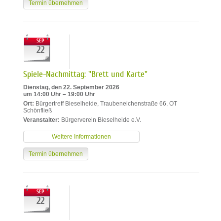
Termin übernehmen
SEP
22
Spiele-Nachmittag: "Brett und Karte"
Dienstag, den 22. September 2026
um 14:00 Uhr – 19:00 Uhr
Ort:
Bürgertreff Bieselheide, Traubeneichenstraße 66, OT
Schönfließ
Veranstalter:
Bürgerverein Bieselheide e.V.
Weitere Informationen
Termin übernehmen
SEP
22