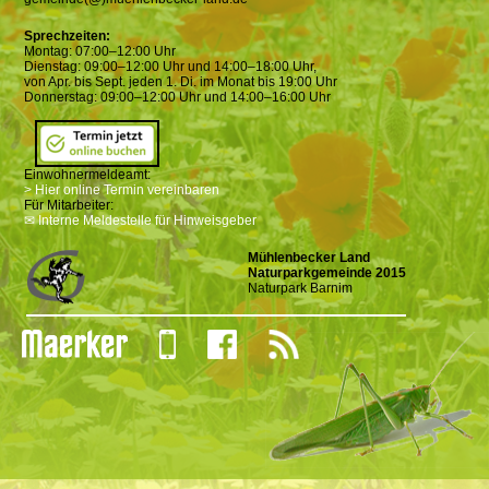
Sprechzeiten:
Montag: 07:00–12:00 Uhr
Dienstag: 09:00–12:00 Uhr und 14:00–18:00 Uhr,
von Apr. bis Sept. jeden 1. Di. im Monat bis 19:00 Uhr
Donnerstag: 09:00–12:00 Uhr und 14:00–16:00 Uhr
Einwohnermeldeamt:
> Hier online Termin vereinbaren
Für Mitarbeiter:
✉ Interne Meldestelle für Hinweisgeber
Mühlenbecker Land
Naturparkgemeinde 2015
Naturpark Barnim