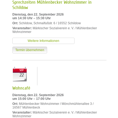
Sprechzeiten Mühlenbecker Wohnzimmer in
Schildow
Dienstag, den 22. September 2026
um 14:30 Uhr – 15:30 Uhr
Ort:
Schildow, Schmalfußstr. 6 / 16552 Schildow
Veranstalter:
Märkischer Sozialverein e. V. / Mühlenbecker
Wohnzimmer
Weitere Informationen
Termin übernehmen
SEP
22
Wohncafé
Dienstag, den 22. September 2026
um 15:00 Uhr – 17:00 Uhr
Ort:
Mühlenbecker Wohnzimmer / Mönchmühlenallee 3 /
16567 Mühlenbeck
Veranstalter:
Märkischer Sozialverein e. V. / Mühlenbecker
Wohnzimmer