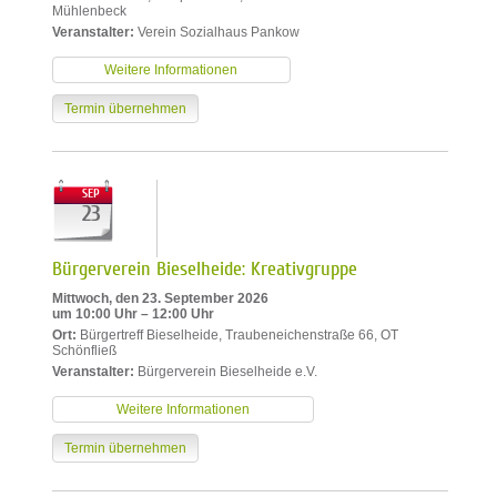
Mühlenbeck
Veranstalter:
Verein Sozialhaus Pankow
Weitere Informationen
Termin übernehmen
SEP
23
Bürgerverein Bieselheide: Kreativgruppe
Mittwoch, den 23. September 2026
um 10:00 Uhr – 12:00 Uhr
Ort:
Bürgertreff Bieselheide, Traubeneichenstraße 66, OT
Schönfließ
Veranstalter:
Bürgerverein Bieselheide e.V.
Weitere Informationen
Termin übernehmen