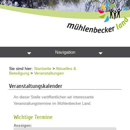
Navigation
Sie sind hier:
Startseite
>
Aktuelles &
Beteiligung
>
Veranstaltungen
Veranstaltungskalender
An dieser Stelle veröffentlichen wir interessante
Veranstaltungstermine im Mühlenbecker Land.
Wichtige Termine
Anzeigen: