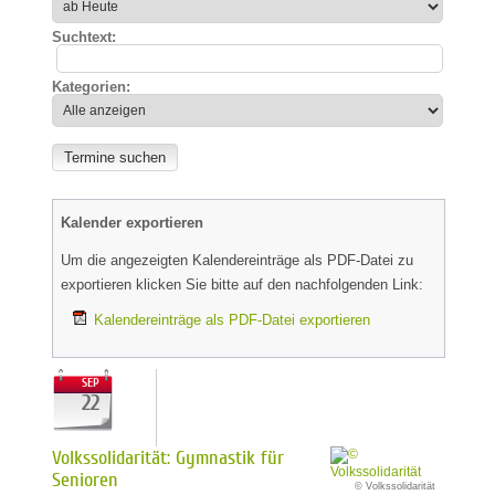
Suchtext:
Kategorien:
Kalender exportieren
Um die angezeigten Kalendereinträge als PDF-Datei zu
exportieren klicken Sie bitte auf den nachfolgenden Link:
Kalendereinträge als PDF-Datei exportieren
SEP
22
Volkssolidarität: Gymnastik für
Senioren
© Volkssolidarität