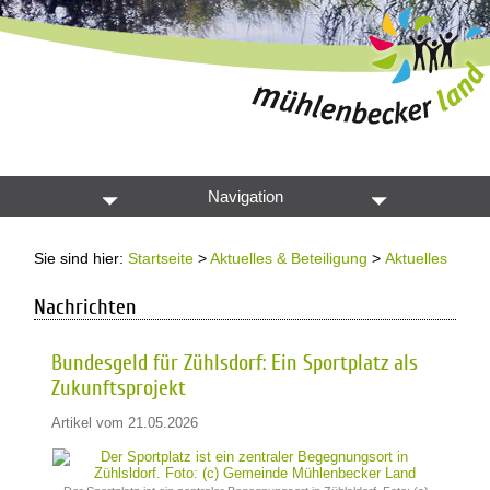
Navigation
Sie sind hier:
Startseite
>
Aktuelles & Beteiligung
>
Aktuelles
Nachrichten
Bundesgeld für Zühlsdorf: Ein Sportplatz als
Zukunftsprojekt
Artikel vom 21.05.2026