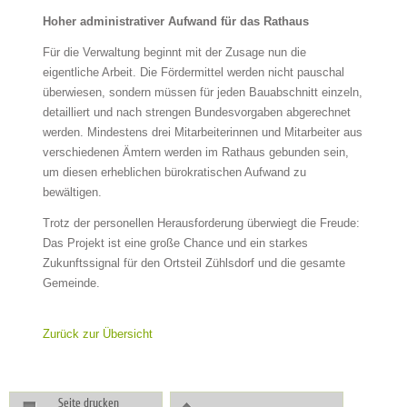
Hoher administrativer Aufwand für das Rathaus
Für die Verwaltung beginnt mit der Zusage nun die
eigentliche Arbeit. Die Fördermittel werden nicht pauschal
überwiesen, sondern müssen für jeden Bauabschnitt einzeln,
detailliert und nach strengen Bundesvorgaben abgerechnet
werden. Mindestens drei Mitarbeiterinnen und Mitarbeiter aus
verschiedenen Ämtern werden im Rathaus gebunden sein,
um diesen erheblichen bürokratischen Aufwand zu
bewältigen.
Trotz der personellen Herausforderung überwiegt die Freude:
Das Projekt ist eine große Chance und ein starkes
Zukunftssignal für den Ortsteil Zühlsdorf und die gesamte
Gemeinde.
Zurück zur Übersicht
Seite drucken