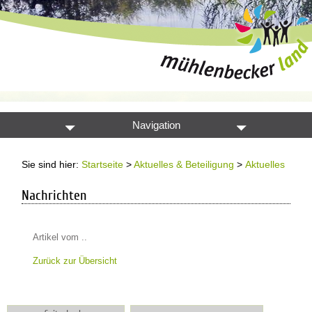
Navigation
Sie sind hier:
Startseite
>
Aktuelles & Beteiligung
>
Aktuelles
Nachrichten
Artikel vom ..
Zurück zur Übersicht