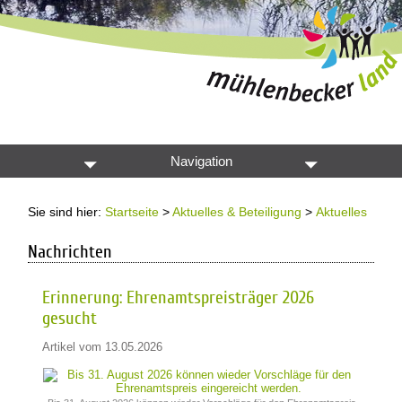
Navigation
Sie sind hier:
Startseite
>
Aktuelles & Beteiligung
>
Aktuelles
Nachrichten
Erinnerung: Ehrenamtspreisträger 2026
gesucht
Artikel vom 13.05.2026