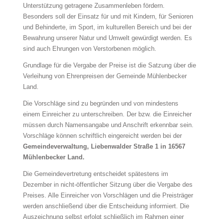
Unterstützung getragene Zusammenleben fördern.
Besonders soll der Einsatz für und mit Kindern, für Senioren
und Behinderte, im Sport, im kulturellen Bereich und bei der
Bewahrung unserer Natur und Umwelt gewürdigt werden. Es
sind auch Ehrungen von Verstorbenen möglich.
Grundlage für die Vergabe der Preise ist die Satzung über die
Verleihung von Ehrenpreisen der Gemeinde Mühlenbecker
Land.
Die Vorschläge sind zu begründen und von mindestens
einem Einreicher zu unterschreiben. Der bzw. die Einreicher
müssen durch Namensangabe und Anschrift erkennbar sein.
Vorschläge können schriftlich eingereicht werden bei der
Gemeindeverwaltung, Liebenwalder Straße 1 in 16567
Mühlenbecker Land.
Die Gemeindevertretung entscheidet spätestens im
Dezember in nicht-öffentlicher Sitzung über die Vergabe des
Preises. Alle Einreicher von Vorschlägen und die Preisträger
werden anschließend über die Entscheidung informiert. Die
Auszeichnung selbst erfolgt schließlich im Rahmen einer