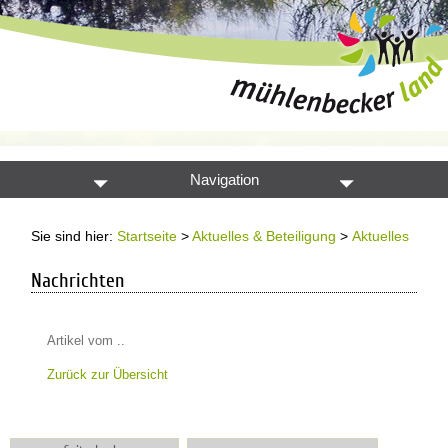
Navigation
Sie sind hier:
Startseite
>
Aktuelles & Beteiligung
>
Aktuelles
Nachrichten
Artikel vom ..
Zurück zur Übersicht