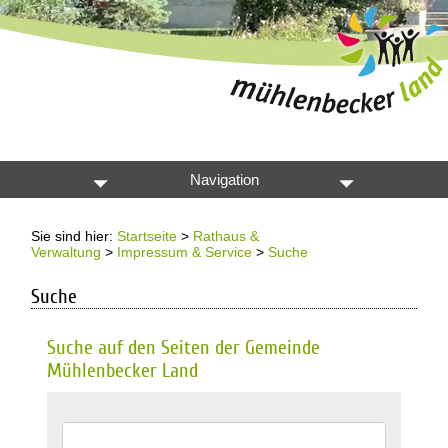
Navigation
Sie sind hier:
Startseite
>
Rathaus &
Verwaltung
>
Impressum & Service
>
Suche
Suche
Suche auf den Seiten der Gemeinde
Mühlenbecker Land