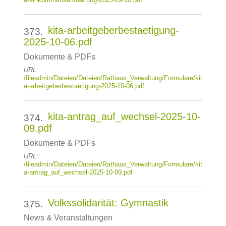
kita-arbeitgeberbestaetigung-
373.
2025-10-06.pdf
Dokumente & PDFs
URL:
/fileadmin/Dateien/Dateien/Rathaus_Verwaltung/Formulare/kit
a-arbeitgeberbestaetigung-2025-10-06.pdf
kita-antrag_auf_wechsel-2025-10-
374.
09.pdf
Dokumente & PDFs
URL:
/fileadmin/Dateien/Dateien/Rathaus_Verwaltung/Formulare/kit
a-antrag_auf_wechsel-2025-10-09.pdf
Volkssolidarität: Gymnastik
375.
News & Veranstaltungen