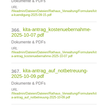
Dokumente & PDFs
URL:
/fileadmin/Dateien/Dateien/Rathaus_Verwaltung/Formulare/kit
a-kuendigung-2025-09-15.pdf
kita-antrag_kostenuebernahme-
366.
2025-10-07.pdf
Dokumente & PDFs
URL:
/fileadmin/Dateien/Dateien/Rathaus_Verwaltung/Formulare/kit
a-antrag_kostenuebernahme-2025-10-07.pdf
kita-antrag_auf_notbetreuung-
367.
2025-10-09.pdf
Dokumente & PDFs
URL:
/fileadmin/Dateien/Dateien/Rathaus_Verwaltung/Formulare/kit
a-antrag_auf_notbetreuung-2025-10-09.pdf