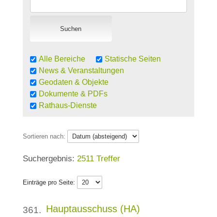
Alle Bereiche
Statische Seiten
News & Veranstaltungen
Geodaten & Objekte
Dokumente & PDFs
Rathaus-Dienste
Sortieren nach:
2511 Treffer
Einträge pro Seite:
Hauptausschuss (HA)
361.