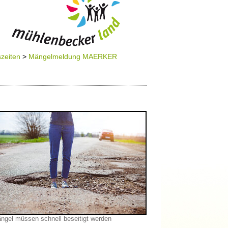
zeiten
>
Mängelmeldung MAERKER
ngel müssen schnell beseitigt werden