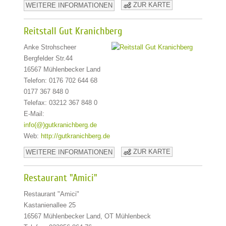
ZUR KARTE
WEITERE INFORMATIONEN
Reitstall Gut Kranichberg
Anke Strohscheer
Bergfelder Str.44
16567 Mühlenbecker Land
Telefon: 0176 702 644 68
0177 367 848 0
Telefax: 03212 367 848 0
E-Mail:
info(@)gutkranichberg.de
Web:
http://gutkranichberg.de
ZUR KARTE
WEITERE INFORMATIONEN
Restaurant "Amici"
Restaurant "Amici"
Kastanienallee 25
16567 Mühlenbecker Land, OT Mühlenbeck