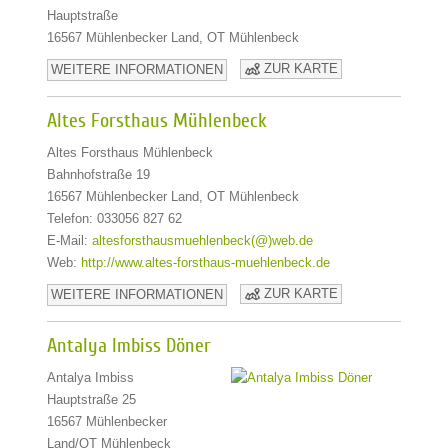
Hauptstraße
16567 Mühlenbecker Land, OT Mühlenbeck
ZUR KARTE
WEITERE INFORMATIONEN
Altes Forsthaus Mühlenbeck
Altes Forsthaus Mühlenbeck
Bahnhofstraße 19
16567 Mühlenbecker Land, OT Mühlenbeck
Telefon: 033056 827 62
E-Mail:
altesforsthausmuehlenbeck(@)web.de
Web:
http://www.altes-forsthaus-muehlenbeck.de
ZUR KARTE
WEITERE INFORMATIONEN
Antalya Imbiss Döner
Antalya Imbiss
Hauptstraße 25
16567 Mühlenbecker
Land/OT Mühlenbeck