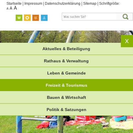
Startseite
|
Impressum
|
Datenschutzerklärung
|
Sitemap
|
Schriftgröße:
Aktuelles & Beteiligung
Rathaus & Verwaltung
Leben & Gemeinde
Freizeit & Tourismus
Bauen & Wirtschaft
Politik & Satzungen