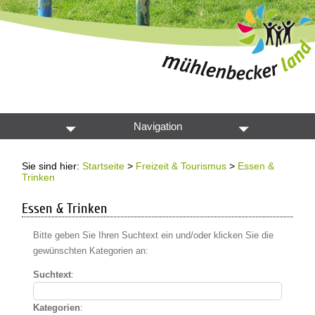
Navigation
Sie sind hier:
Startseite
>
Freizeit & Tourismus
>
Essen &
Trinken
Essen & Trinken
Bitte geben Sie Ihren Suchtext ein und/oder klicken Sie die
gewünschten Kategorien an:
Suchtext
:
Kategorien
: