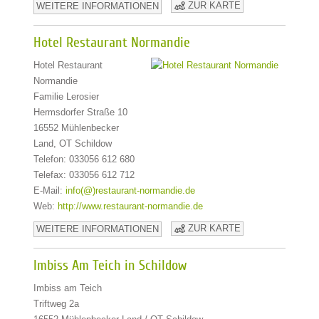
ZUR KARTE
WEITERE INFORMATIONEN
Hotel Restaurant Normandie
Hotel Restaurant
Normandie
Familie Lerosier
Hermsdorfer Straße 10
16552 Mühlenbecker
Land, OT Schildow
Telefon: 033056 612 680
Telefax: 033056 612 712
E-Mail:
info(@)restaurant-normandie.de
Web:
http://www.restaurant-normandie.de
ZUR KARTE
WEITERE INFORMATIONEN
Imbiss Am Teich in Schildow
Imbiss am Teich
Triftweg 2a