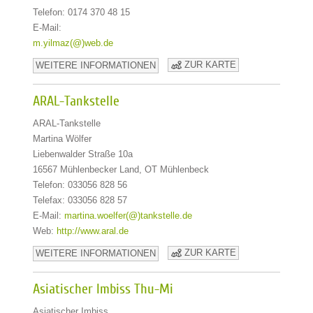
Telefon: 0174 370 48 15
E-Mail:
m.yilmaz(@)web.de
ZUR KARTE
WEITERE INFORMATIONEN
ARAL-Tankstelle
ARAL-Tankstelle
Martina Wölfer
Liebenwalder Straße 10a
16567 Mühlenbecker Land, OT Mühlenbeck
Telefon: 033056 828 56
Telefax: 033056 828 57
E-Mail:
martina.woelfer(@)tankstelle.de
Web:
http://www.aral.de
ZUR KARTE
WEITERE INFORMATIONEN
Asiatischer Imbiss Thu-Mi
Asiatischer Imbiss