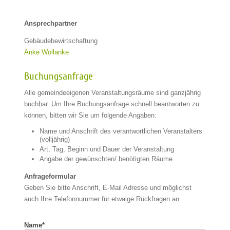
Ansprechpartner
Gebäudebewirtschaftung
Anke Wollanke
Buchungsanfrage
Alle gemeindeeigenen Veranstaltungsräume sind ganzjährig
buchbar. Um Ihre Buchungsanfrage schnell beantworten zu
können, bitten wir Sie um folgende Angaben:
Name und Anschrift des verantwortlichen Veranstalters
(volljährig)
Art, Tag, Beginn und Dauer der Veranstaltung
Angabe der gewünschten/ benötigten Räume
Anfrageformular
Geben Sie bitte Anschrift, E-Mail Adresse und möglichst
auch Ihre Telefonnummer für etwaige Rückfragen an.
Name
*