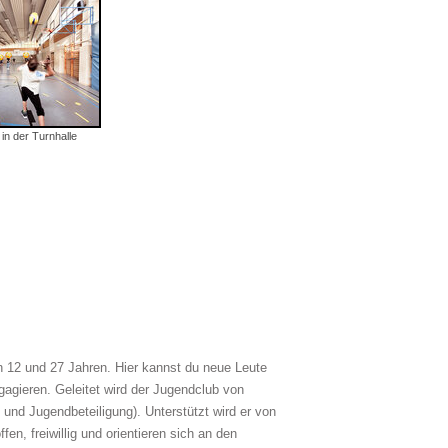
in der Turnhalle
n 12 und 27 Jahren. Hier kannst du neue Leute
gagieren. Geleitet wird der Jugendclub von
 und Jugendbeteiligung). Unterstützt wird er von
en, freiwillig und orientieren sich an den