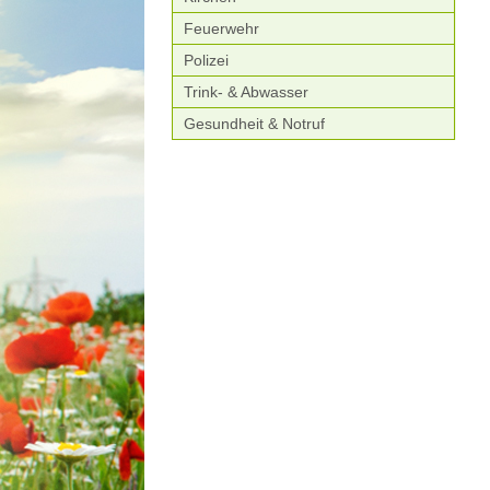
Feuerwehr
Polizei
Trink- & Abwasser
Gesundheit & Notruf