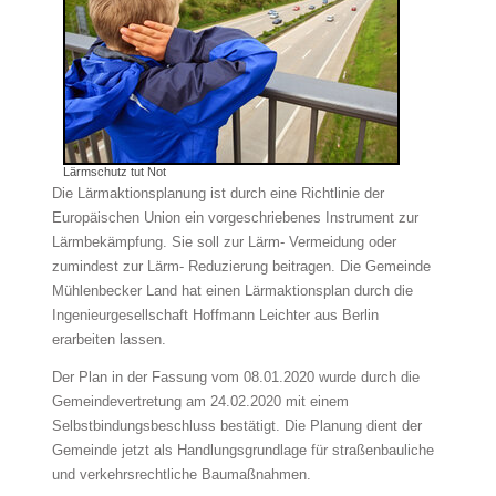
Lärmschutz tut Not
Die Lärmaktionsplanung ist durch eine Richtlinie der
Europäischen Union ein vorgeschriebenes Instrument zur
Lärmbekämpfung. Sie soll zur Lärm- Vermeidung oder
zumindest zur Lärm- Reduzierung beitragen. Die Gemeinde
Mühlenbecker Land hat einen Lärmaktionsplan durch die
Ingenieurgesellschaft Hoffmann Leichter aus Berlin
erarbeiten lassen.
Der Plan in der Fassung vom 08.01.2020 wurde durch die
Gemeindevertretung am 24.02.2020 mit einem
Selbstbindungsbeschluss bestätigt. Die Planung dient der
Gemeinde jetzt als Handlungsgrundlage für straßenbauliche
und verkehrsrechtliche Baumaßnahmen.