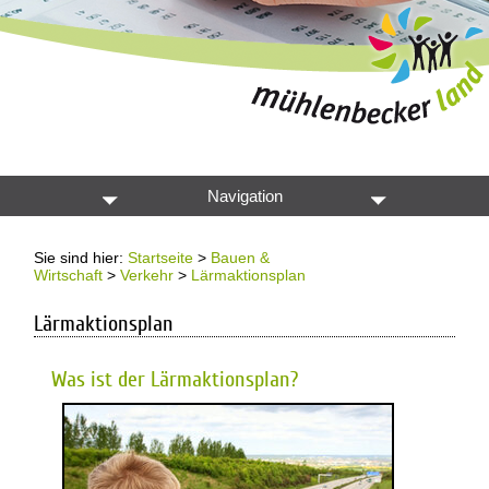
Navigation
Sie sind hier:
Startseite
>
Bauen &
Wirtschaft
>
Verkehr
>
Lärmaktionsplan
Lärmaktionsplan
Was ist der Lärmaktionsplan?