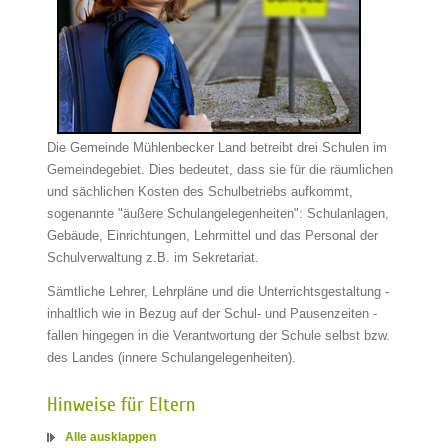
Die Gemeinde Mühlenbecker Land betreibt drei Schulen im
Gemeindegebiet. Dies bedeutet, dass sie für die räumlichen
und sächlichen Kosten des Schulbetriebs aufkommt,
sogenannte "äußere Schulangelegenheiten": Schulanlagen,
Gebäude, Einrichtungen, Lehrmittel und das Personal der
Schulverwaltung z.B. im Sekretariat.
Sämtliche Lehrer, Lehrpläne und die Unterrichtsgestaltung -
inhaltlich wie in Bezug auf der Schul- und Pausenzeiten -
fallen hingegen in die Verantwortung der Schule selbst bzw.
des Landes (innere Schulangelegenheiten).
Hinweise für Eltern
Alle ausklappen