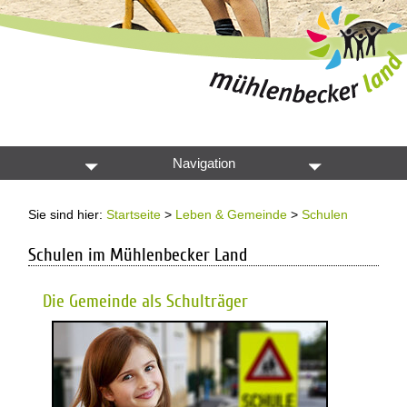
Navigation
Sie sind hier:
Startseite
>
Leben & Gemeinde
>
Schulen
Schulen im Mühlenbecker Land
Die Gemeinde als Schulträger