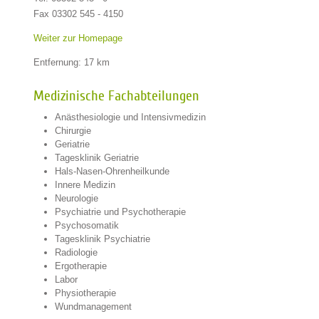
Fax 03302 545 - 4150
Weiter zur Homepage
Entfernung: 17 km
Medizinische Fachabteilungen
Anästhesiologie und Intensivmedizin
Chirurgie
Geriatrie
Tagesklinik Geriatrie
Hals-Nasen-Ohrenheilkunde
Innere Medizin
Neurologie
Psychiatrie und Psychotherapie
Psychosomatik
Tagesklinik Psychiatrie
Radiologie
Ergotherapie
Labor
Physiotherapie
Wundmanagement