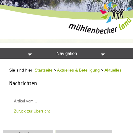
Navigation
Sie sind hier:
Startseite
>
Aktuelles & Beteiligung
>
Aktuelles
Nachrichten
Artikel vom ..
Zurück zur Übersicht