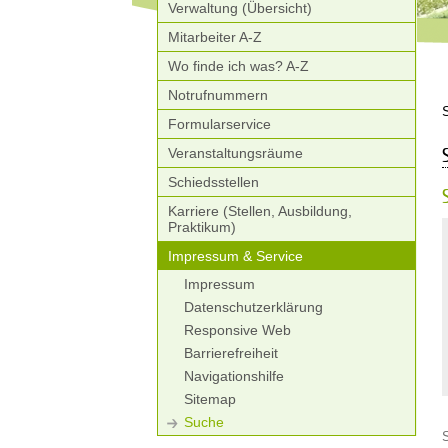
Verwaltung (Übersicht)
Mitarbeiter A-Z
Wo finde ich was? A-Z
Notrufnummern
Formularservice
Veranstaltungsräume
Schiedsstellen
Karriere (Stellen, Ausbildung,
Praktikum)
Impressum & Service
Impressum
Datenschutzerklärung
Responsive Web
Barrierefreiheit
Navigationshilfe
Sitemap
Suche