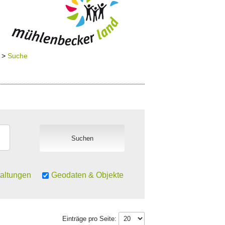
>
Suche
altungen
Geodaten & Objekte
Einträge pro Seite: