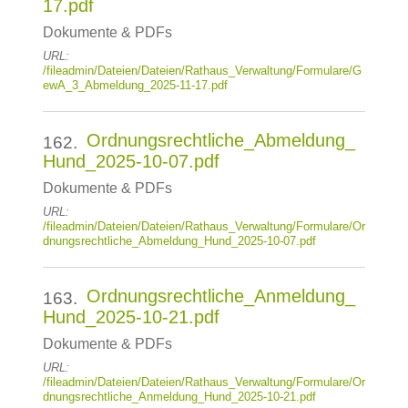
17.pdf
Dokumente & PDFs
URL:
/fileadmin/Dateien/Dateien/Rathaus_Verwaltung/Formulare/G
ewA_3_Abmeldung_2025-11-17.pdf
Ordnungsrechtliche_Abmeldung_
162.
Hund_2025-10-07.pdf
Dokumente & PDFs
URL:
/fileadmin/Dateien/Dateien/Rathaus_Verwaltung/Formulare/Or
dnungsrechtliche_Abmeldung_Hund_2025-10-07.pdf
Ordnungsrechtliche_Anmeldung_
163.
Hund_2025-10-21.pdf
Dokumente & PDFs
URL:
/fileadmin/Dateien/Dateien/Rathaus_Verwaltung/Formulare/Or
dnungsrechtliche_Anmeldung_Hund_2025-10-21.pdf