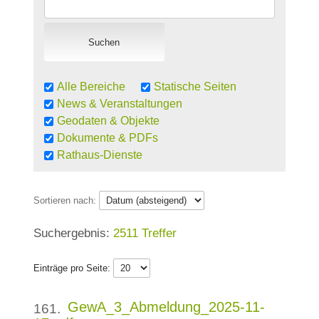
Alle Bereiche
Statische Seiten
News & Veranstaltungen
Geodaten & Objekte
Dokumente & PDFs
Rathaus-Dienste
Sortieren nach:
2511 Treffer
Einträge pro Seite:
GewA_3_Abmeldung_2025-11-
161.