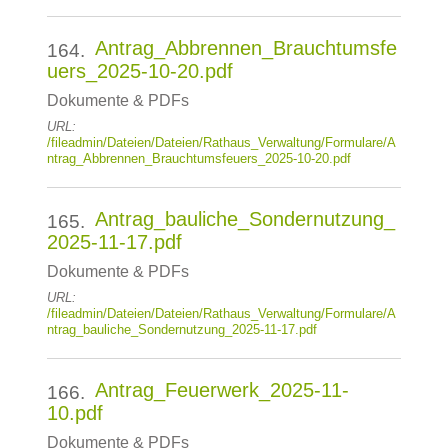
Antrag_Abbrennen_Brauchtumsfe
164.
uers_2025-10-20.pdf
Dokumente & PDFs
URL:
/fileadmin/Dateien/Dateien/Rathaus_Verwaltung/Formulare/A
ntrag_Abbrennen_Brauchtumsfeuers_2025-10-20.pdf
Antrag_bauliche_Sondernutzung_
165.
2025-11-17.pdf
Dokumente & PDFs
URL:
/fileadmin/Dateien/Dateien/Rathaus_Verwaltung/Formulare/A
ntrag_bauliche_Sondernutzung_2025-11-17.pdf
Antrag_Feuerwerk_2025-11-
166.
10.pdf
Dokumente & PDFs