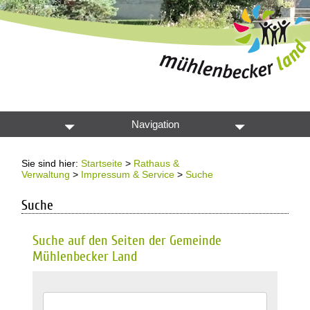
Navigation
Sie sind hier:
Startseite
>
Rathaus &
Verwaltung
>
Impressum & Service
>
Suche
Suche
Suche auf den Seiten der Gemeinde
Mühlenbecker Land