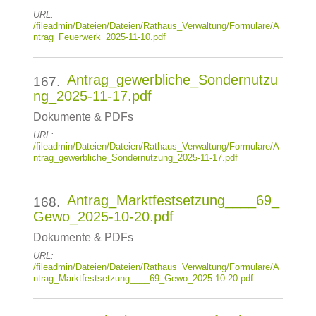
URL:
/fileadmin/Dateien/Dateien/Rathaus_Verwaltung/Formulare/A
ntrag_Feuerwerk_2025-11-10.pdf
Antrag_gewerbliche_Sondernutzu
167.
ng_2025-11-17.pdf
Dokumente & PDFs
URL:
/fileadmin/Dateien/Dateien/Rathaus_Verwaltung/Formulare/A
ntrag_gewerbliche_Sondernutzung_2025-11-17.pdf
Antrag_Marktfestsetzung____69_
168.
Gewo_2025-10-20.pdf
Dokumente & PDFs
URL:
/fileadmin/Dateien/Dateien/Rathaus_Verwaltung/Formulare/A
ntrag_Marktfestsetzung____69_Gewo_2025-10-20.pdf