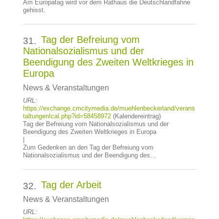
Am Europatag wird vor dem Rathaus die Deutschlandfahne
gehisst.
Tag der Befreiung vom
31.
Nationalsozialismus und der
Beendigung des Zweiten Weltkrieges in
Europa
News & Veranstaltungen
URL:
https://exchange.cmcitymedia.de/muehlenbeckerland/verans
taltungenIcal.php?id=58458972
(Kalendereintrag)
Tag der Befreiung vom Nationalsozialismus und der
Beendigung des Zweiten Weltkrieges in Europa
|
Zum Gedenken an den Tag der Befreiung vom
Nationalsozialismus und der Beendigung des…
Tag der Arbeit
32.
News & Veranstaltungen
URL: