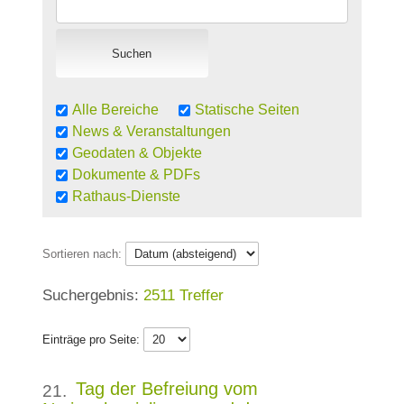
Alle Bereiche
Statische Seiten
News & Veranstaltungen
Geodaten & Objekte
Dokumente & PDFs
Rathaus-Dienste
Sortieren nach:
2511 Treffer
Einträge pro Seite:
Tag der Befreiung vom
21.