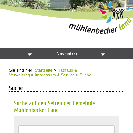
Navigation
Sie sind hier:
Startseite
>
Rathaus &
Verwaltung
>
Impressum & Service
>
Suche
Suche
Suche auf den Seiten der Gemeinde
Mühlenbecker Land