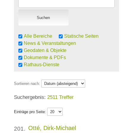
Alle Bereiche
Statische Seiten
News & Veranstaltungen
Geodaten & Objekte
Dokumente & PDFs
Rathaus-Dienste
Sortieren nach:
2511 Treffer
Einträge pro Seite:
Otté, Dirk-Michael
201.