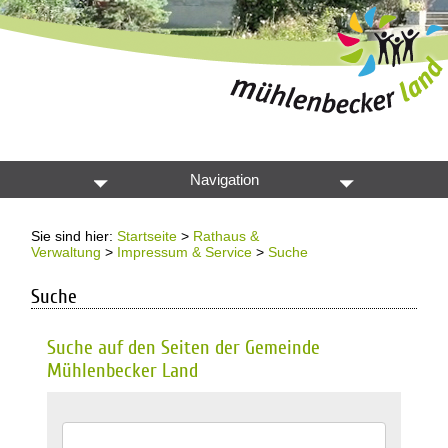
Navigation
Sie sind hier:
Startseite
>
Rathaus &
Verwaltung
>
Impressum & Service
>
Suche
Suche
Suche auf den Seiten der Gemeinde
Mühlenbecker Land