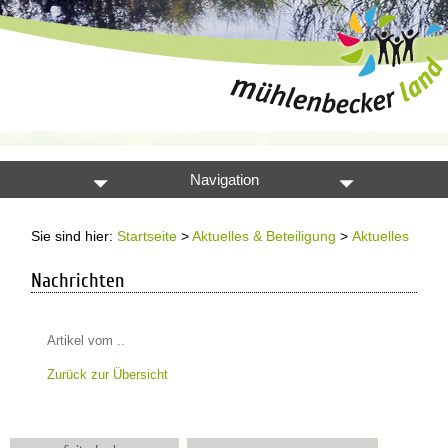
Navigation
Sie sind hier:
Startseite
>
Aktuelles & Beteiligung
>
Aktuelles
Nachrichten
Artikel vom ..
Zurück zur Übersicht