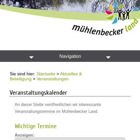
Navigation
Sie sind hier:
Startseite
>
Aktuelles &
Beteiligung
>
Veranstaltungen
Veranstaltungskalender
An dieser Stelle veröffentlichen wir interessante
Veranstaltungstermine im Mühlenbecker Land.
Wichtige Termine
Anzeigen: