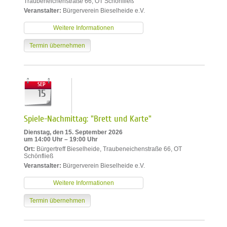
Traubeneichenstraße 66, OT Schönfließ
Veranstalter:
Bürgerverein Bieselheide e.V.
Weitere Informationen
Termin übernehmen
SEP
15
Spiele-Nachmittag: "Brett und Karte"
Dienstag, den 15. September 2026
um 14:00 Uhr – 19:00 Uhr
Ort:
Bürgertreff Bieselheide, Traubeneichenstraße 66, OT
Schönfließ
Veranstalter:
Bürgerverein Bieselheide e.V.
Weitere Informationen
Termin übernehmen