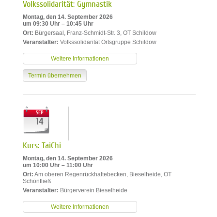
Volkssolidarität: Gymnastik
Montag, den 14. September 2026
um 09:30 Uhr – 10:45 Uhr
Ort:
Bürgersaal, Franz-Schmidt-Str. 3, OT Schildow
Veranstalter:
Volkssolidarität Ortsgruppe Schildow
Weitere Informationen
Termin übernehmen
SEP
14
Kurs: TaiChi
Montag, den 14. September 2026
um 10:00 Uhr – 11:00 Uhr
Ort:
Am oberen Regenrückhaltebecken, Bieselheide, OT
Schönfließ
Veranstalter:
Bürgerverein Bieselheide
Weitere Informationen