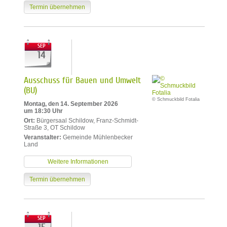
Termin übernehmen
SEP
14
Ausschuss für Bauen und Umwelt
(BU)
© Schmuckbild Fotalia
Montag, den 14. September 2026
um 18:30 Uhr
Ort:
Bürgersaal Schildow, Franz-Schmidt-
Straße 3, OT Schildow
Veranstalter:
Gemeinde Mühlenbecker
Land
Weitere Informationen
Termin übernehmen
SEP