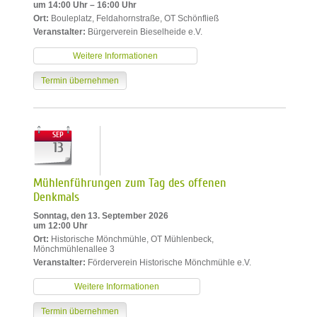
um 14:00 Uhr – 16:00 Uhr
Ort:
Bouleplatz, Feldahornstraße, OT Schönfließ
Veranstalter:
Bürgerverein Bieselheide e.V.
Weitere Informationen
Termin übernehmen
SEP
13
Mühlenführungen zum Tag des offenen
Denkmals
Sonntag, den 13. September 2026
um 12:00 Uhr
Ort:
Historische Mönchmühle, OT Mühlenbeck,
Mönchmühlenallee 3
Veranstalter:
Förderverein Historische Mönchmühle e.V.
Weitere Informationen
Termin übernehmen