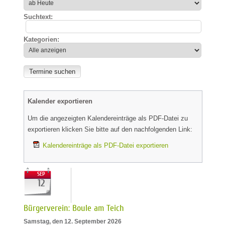
Suchtext:
Kategorien:
Kalender exportieren
Um die angezeigten Kalendereinträge als PDF-Datei zu
exportieren klicken Sie bitte auf den nachfolgenden Link:
Kalendereinträge als PDF-Datei exportieren
SEP
12
Bürgerverein: Boule am Teich
Samstag, den 12. September 2026