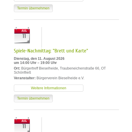
Termin übernehmen
AUG
11
Spiele-Nachmittag: "Brett und Karte"
Dienstag, den 11. August 2026
um 14:00 Uhr – 19:00 Uhr
Ort:
Bürgertreff Bieselheide, Traubeneichenstraße 66, OT
Schönfließ
Veranstalter:
Bürgerverein Bieselheide e.V.
Weitere Informationen
Termin übernehmen
AUG
11