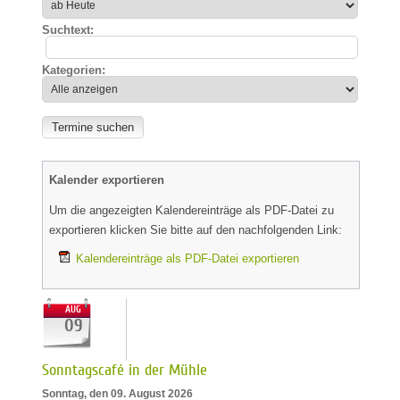
Suchtext:
Kategorien:
Kalender exportieren
Um die angezeigten Kalendereinträge als PDF-Datei zu
exportieren klicken Sie bitte auf den nachfolgenden Link:
Kalendereinträge als PDF-Datei exportieren
AUG
09
Sonntagscafé in der Mühle
Sonntag, den 09. August 2026