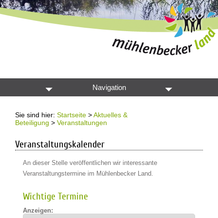
Navigation
Sie sind hier:
Startseite
>
Aktuelles &
Beteiligung
>
Veranstaltungen
Veranstaltungskalender
An dieser Stelle veröffentlichen wir interessante
Veranstaltungstermine im Mühlenbecker Land.
Wichtige Termine
Anzeigen: