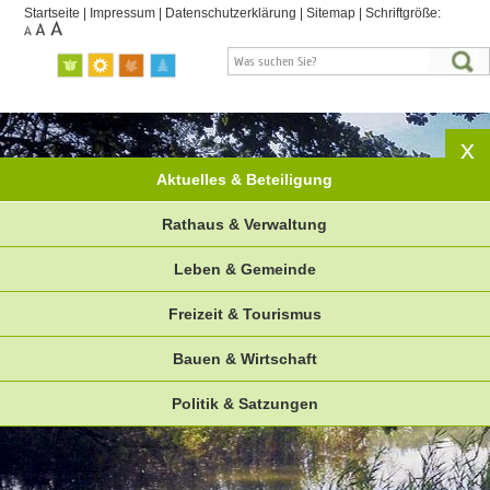
Startseite
|
Impressum
|
Datenschutzerklärung
|
Sitemap
|
Schriftgröße:
Aktuelles & Beteiligung
Rathaus & Verwaltung
Leben & Gemeinde
Freizeit & Tourismus
Bauen & Wirtschaft
Politik & Satzungen