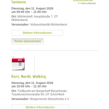
Senioren
© Volkssolidarität
Dienstag, den 11. August 2026
um 09:00 Uhr – 11:00 Uhr
Ort:
Mühlentreff, Hauptstraße 7, OT
Mühlenbeck
Veranstalter:
Volkssolidarität Mühlenbeck
Weitere Informationen
Termin übernehmen
AUG
11
Kurs: Nordic Walking
Dienstag, den 11. August 2026
um 10:00 Uhr – 11:30 Uhr
Ort:
Treffpunkt am Bürgertreff Bieselheide,
Traubeneichenstraße 66, OT Schönfließ
Veranstalter:
Bürgerverein Bieselheide e.V.
Weitere Informationen