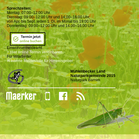
Sprechzeiten:
Montag: 07:00–12:00 Uhr
Dienstag: 09:00–12:00 Uhr und 14:00–18:00 Uhr,
von Apr. bis Sept. jeden 1. Di. im Monat bis 19:00 Uhr
Donnerstag: 09:00–12:00 Uhr und 14:00–16:00 Uhr
Einwohnermeldeamt:
> Hier online Termin vereinbaren
Für Mitarbeiter:
✉ Interne Meldestelle für Hinweisgeber
Mühlenbecker Land
Naturparkgemeinde 2015
Naturpark Barnim