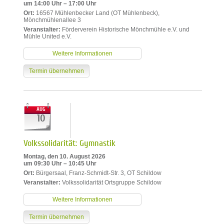
um 14:00 Uhr – 17:00 Uhr
Ort:
16567 Mühlenbecker Land (OT Mühlenbeck),
Mönchmühlenallee 3
Veranstalter:
Förderverein Historische Mönchmühle e.V. und
Mühle United e.V.
Weitere Informationen
Termin übernehmen
AUG
10
Volkssolidarität: Gymnastik
Montag, den 10. August 2026
um 09:30 Uhr – 10:45 Uhr
Ort:
Bürgersaal, Franz-Schmidt-Str. 3, OT Schildow
Veranstalter:
Volkssolidarität Ortsgruppe Schildow
Weitere Informationen
Termin übernehmen