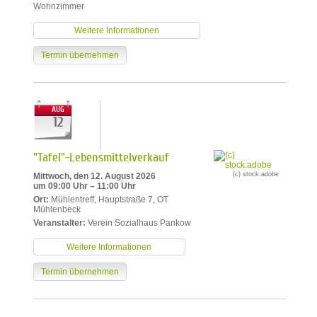
Wohnzimmer
Weitere Informationen
Termin übernehmen
AUG
12
"Tafel"-Lebensmittelverkauf
(c) stock.adobe
Mittwoch, den 12. August 2026
um 09:00 Uhr – 11:00 Uhr
Ort:
Mühlentreff, Hauptstraße 7, OT
Mühlenbeck
Veranstalter:
Verein Sozialhaus Pankow
Weitere Informationen
Termin übernehmen