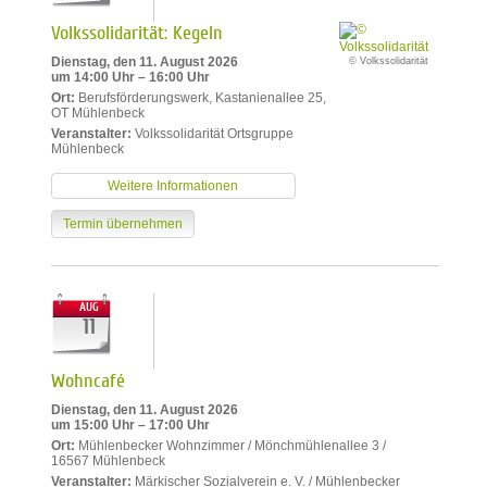
Volkssolidarität: Kegeln
Dienstag, den 11. August 2026
© Volkssolidarität
um 14:00 Uhr – 16:00 Uhr
Ort:
Berufsförderungswerk, Kastanienallee 25,
OT Mühlenbeck
Veranstalter:
Volkssolidarität Ortsgruppe
Mühlenbeck
Weitere Informationen
Termin übernehmen
AUG
11
Wohncafé
Dienstag, den 11. August 2026
um 15:00 Uhr – 17:00 Uhr
Ort:
Mühlenbecker Wohnzimmer / Mönchmühlenallee 3 /
16567 Mühlenbeck
Veranstalter:
Märkischer Sozialverein e. V. / Mühlenbecker