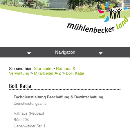
Navigation
Sie sind hier:
Startseite
>
Rathaus &
Verwaltung
>
Mitarbeiter A-Z
>
Boll, Katja
Boll, Katja
Fachdienstleitung Beschaffung & Bewirtschaftung
Dienstleistungsamt
Rathaus (Neubau)
Büro 204
Liebenwalder Str. 1