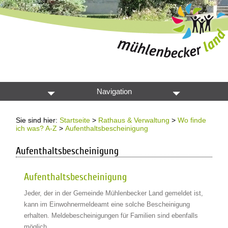
Navigation
Sie sind hier:
Startseite
>
Rathaus & Verwaltung
>
Wo finde
ich was? A-Z
>
Aufenthaltsbescheinigung
Aufenthaltsbescheinigung
Aufenthaltsbescheinigung
Jeder, der in der Gemeinde Mühlenbecker Land gemeldet ist,
kann im Einwohnermeldeamt eine solche Bescheinigung
erhalten. Meldebescheinigungen für Familien sind ebenfalls
möglich.