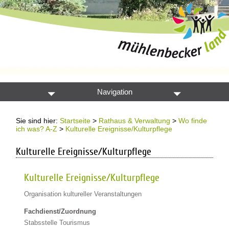
Navigation
Sie sind hier:
Startseite
>
Rathaus & Verwaltung
>
Wo finde
ich was? A-Z
>
Kulturelle Ereignisse/Kulturpflege
Kulturelle Ereignisse/Kulturpflege
Kulturelle Ereignisse/Kulturpflege
Organisation kultureller Veranstaltungen
Fachdienst/Zuordnung
Stabsstelle Tourismus