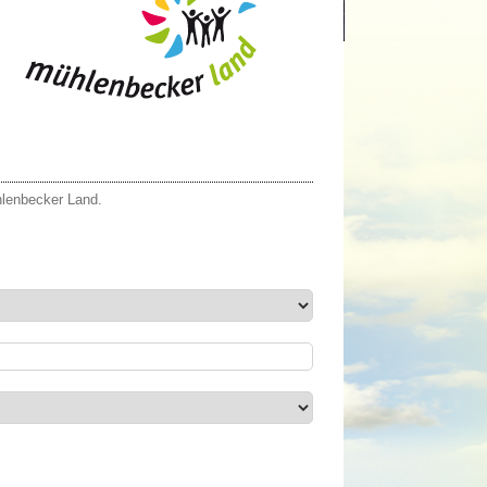
hlenbecker Land.