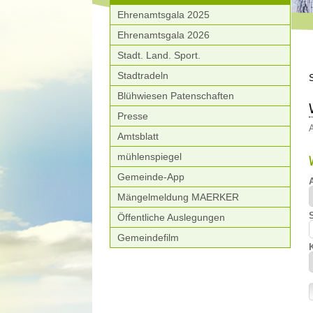
Ehrenamtsgala 2025
Ehrenamtsgala 2026
Stadt. Land. Sport.
Stadtradeln
Blühwiesen Patenschaften
Presse
A
Amtsblatt
mühlenspiegel
Gemeinde-App
Mängelmeldung MAERKER
Öffentliche Auslegungen
Gemeindefilm