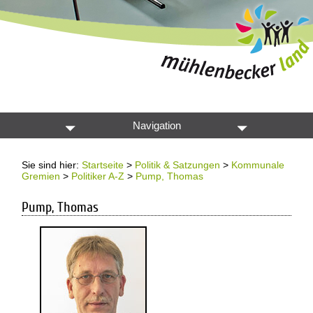
Navigation
Sie sind hier:
Startseite
>
Politik & Satzungen
>
Kommunale
Gremien
>
Politiker A-Z
>
Pump, Thomas
Pump, Thomas