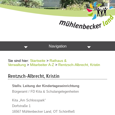
Navigation
Sie sind hier:
Startseite
>
Rathaus &
Verwaltung
>
Mitarbeiter A-Z
>
Rentzsch-Albrecht, Kristin
Rentzsch-Albrecht, Kristin
Stellv. Leitung der Kindertageseinrichtung
Bürgeramt / FD Kita & Schulangelegenheiten
Kita „Am Schlosspark“
Dorfstraße 1
16567 Mühlenbecker Land, OT Schönfließ