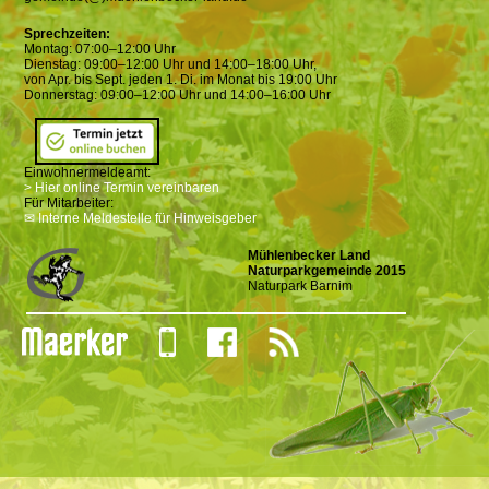
Sprechzeiten:
Montag: 07:00–12:00 Uhr
Dienstag: 09:00–12:00 Uhr und 14:00–18:00 Uhr,
von Apr. bis Sept. jeden 1. Di. im Monat bis 19:00 Uhr
Donnerstag: 09:00–12:00 Uhr und 14:00–16:00 Uhr
Einwohnermeldeamt:
> Hier online Termin vereinbaren
Für Mitarbeiter:
✉ Interne Meldestelle für Hinweisgeber
Mühlenbecker Land
Naturparkgemeinde 2015
Naturpark Barnim