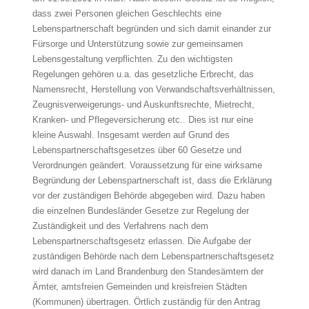
dass zwei Personen gleichen Geschlechts eine
Lebenspartnerschaft begründen und sich damit einander zur
Fürsorge und Unterstützung sowie zur gemeinsamen
Lebensgestaltung verpflichten. Zu den wichtigsten
Regelungen gehören u.a. das gesetzliche Erbrecht, das
Namensrecht, Herstellung von Verwandschaftsverhältnissen,
Zeugnisverweigerungs- und Auskunftsrechte, Mietrecht,
Kranken- und Pflegeversicherung etc.. Dies ist nur eine
kleine Auswahl. Insgesamt werden auf Grund des
Lebenspartnerschaftsgesetzes über 60 Gesetze und
Verordnungen geändert. Voraussetzung für eine wirksame
Begründung der Lebenspartnerschaft ist, dass die Erklärung
vor der zuständigen Behörde abgegeben wird. Dazu haben
die einzelnen Bundesländer Gesetze zur Regelung der
Zuständigkeit und des Verfahrens nach dem
Lebenspartnerschaftsgesetz erlassen. Die Aufgabe der
zuständigen Behörde nach dem Lebenspartnerschaftsgesetz
wird danach im Land Brandenburg den Standesämtern der
Ämter, amtsfreien Gemeinden und kreisfreien Städten
(Kommunen) übertragen. Örtlich zuständig für den Antrag