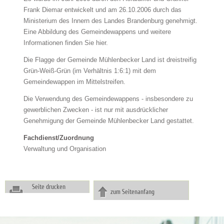
Frank Diemar entwickelt und am 26.10.2006 durch das
Ministerium des Innern des Landes Brandenburg genehmigt.
Eine Abbildung des Gemeindewappens und weitere
Informationen finden Sie hier.
Die Flagge der Gemeinde Mühlenbecker Land ist dreistreifig
Grün-Weiß-Grün (im Verhältnis 1:6:1) mit dem
Gemeindewappen im Mittelstreifen.
Die Verwendung des Gemeindewappens - insbesondere zu
gewerblichen Zwecken - ist nur mit ausdrücklicher
Genehmigung der Gemeinde Mühlenbecker Land gestattet.
Fachdienst/Zuordnung
Verwaltung und Organisation
Seite drucken
zum Seitenanfang