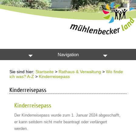
Navigation
Sie sind hier:
Startseite
>
Rathaus & Verwaltung
>
Wo finde
ich was? A-Z
>
Kinderreisepass
Kinderreisepass
Kinderreisepass
Der Kinderreisepass wurde zum 1. Januar 2024 abgeschafft,
er kann seitdem nicht mehr beantragt oder verlängert
werden.