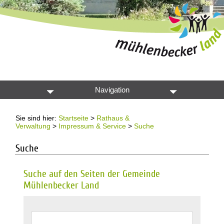
Navigation
Sie sind hier:
Startseite
>
Rathaus &
Verwaltung
>
Impressum & Service
>
Suche
Suche
Suche auf den Seiten der Gemeinde
Mühlenbecker Land