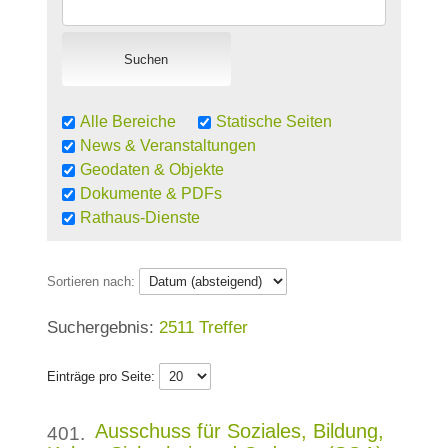
Alle Bereiche
Statische Seiten
News & Veranstaltungen
Geodaten & Objekte
Dokumente & PDFs
Rathaus-Dienste
Sortieren nach:
2511 Treffer
Einträge pro Seite:
Ausschuss für Soziales, Bildung,
401.