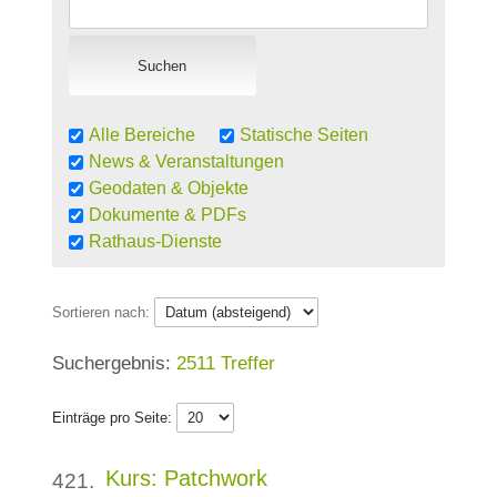
Alle Bereiche
Statische Seiten
News & Veranstaltungen
Geodaten & Objekte
Dokumente & PDFs
Rathaus-Dienste
Sortieren nach:
2511 Treffer
Einträge pro Seite:
Kurs: Patchwork
421.