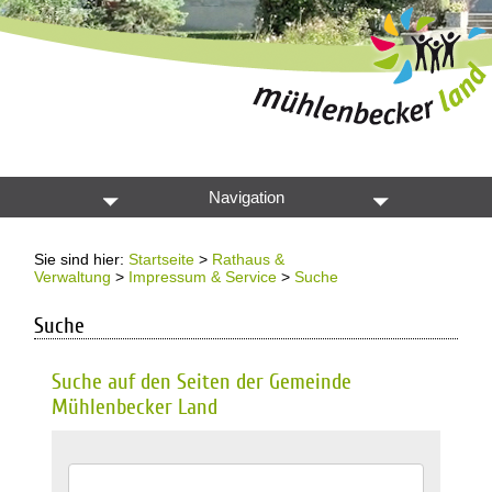
Navigation
Sie sind hier:
Startseite
>
Rathaus &
Verwaltung
>
Impressum & Service
>
Suche
Suche
Suche auf den Seiten der Gemeinde
Mühlenbecker Land